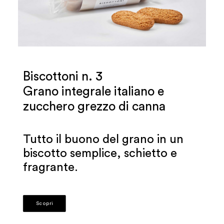
Biscottoni n. 3
Grano integrale italiano e
zucchero grezzo di canna
Tutto il buono del grano in un
biscotto semplice, schietto e
fragrante.
Scopri