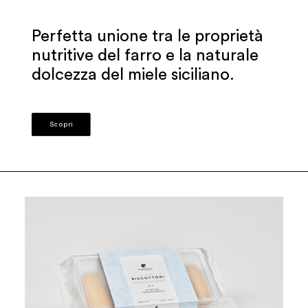
Perfetta unione tra le proprietà
nutritive del farro e la naturale
dolcezza del miele siciliano.
Scopri