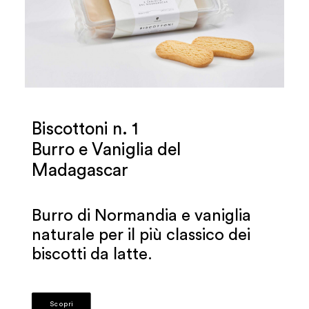
Biscottoni n. 1
Burro e Vaniglia del
Madagascar
Burro di Normandia e vaniglia
naturale per il più classico dei
biscotti da latte.
Scopri