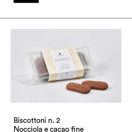
Biscottoni n. 2
Nocciola e cacao fine