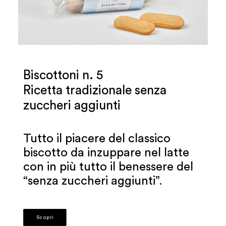
Biscottoni n. 5
Ricetta tradizionale senza
zuccheri aggiunti
Tutto il piacere del classico
biscotto da inzuppare nel latte
con in più tutto il benessere del
“senza zuccheri aggiunti”.
Scopri