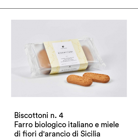
Biscottoni n. 4
Farro biologico italiano e miele
di fiori d'arancio di Sicilia