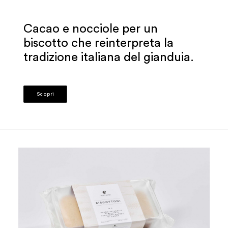
Cacao e nocciole per un
biscotto che reinterpreta la
tradizione italiana del gianduia.
Scopri