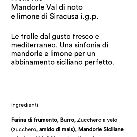
Mandorle Val di noto
e limone di Siracusa i.g.p.
Le frolle dal gusto fresco e
mediterraneo. Una sinfonia di
mandorle e limone per un
abbinamento siciliano perfetto.
Ingredienti
Farina di frumento, Burro,
Zucchero a velo
(zucchero
, amido di mais), Mandorle Siciliane